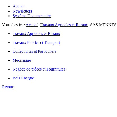
Accueil
Newsletters
Système Documentaire
Vous êtes ici :
Accueil
Travaux Agricoles et Ruraux
SAS MENNE
Travaux Agricoles et Ruraux
Travaux Publics et Transport
Collectivités et Particuliers
Mécanique
Négoce de pièces et Fournitures
Bois Energie
Retour