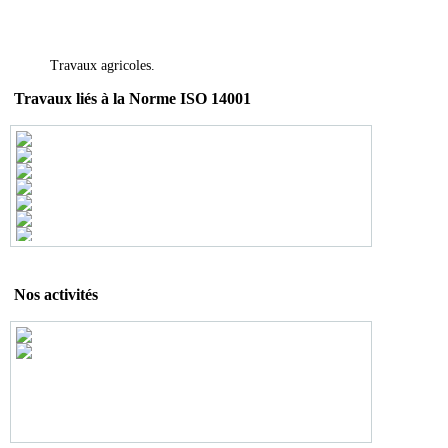
Travaux agricoles.
Travaux liés à la Norme ISO 14001
Nos activités