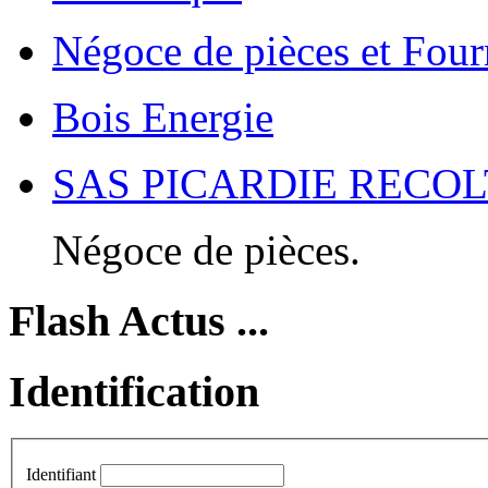
Négoce de pièces et Four
Bois Energie
SAS PICARDIE RECOL
Négoce de pièces.
Flash Actus ...
Identification
Identifiant