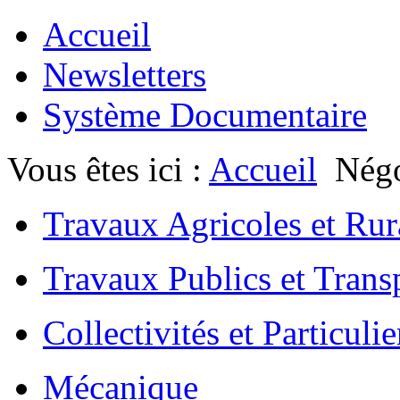
Accueil
Newsletters
Système Documentaire
Vous êtes ici :
Accueil
Négo
Travaux Agricoles et Ru
Travaux Publics et Trans
Collectivités et Particulie
Mécanique