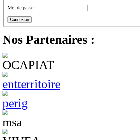
Mot de passe
Nos Partenaires :